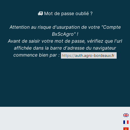
Mot de passe oublié ?
Attention au risque d'usurpation de votre "Compte
BxScAgro" !
Avant de saisir votre mot de passe, vérifiez que l'url
affichée dans la barre d'adresse du navigateur
commence bien par :